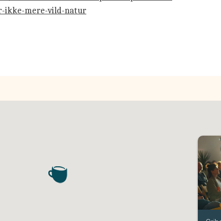
-ikke-mere-vild-natur