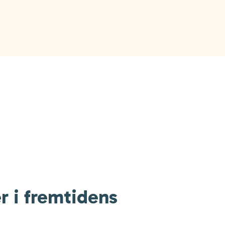
er i fremtidens