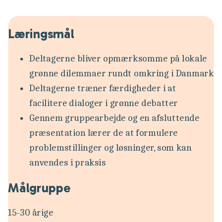
Læringsmål
Deltagerne bliver opmærksomme på lokale
grønne dilemmaer rundt omkring i Danmark
Deltagerne træner færdigheder i at
facilitere dialoger i grønne debatter
Gennem gruppearbejde og en afsluttende
præsentation lærer de at formulere
problemstillinger og løsninger, som kan
anvendes i praksis
Målgruppe
15-30 årige