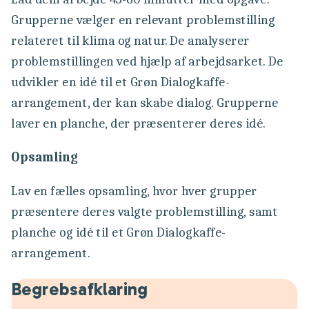
Grupperne vælger en relevant problemstilling
relateret til klima og natur. De analyserer
problemstillingen ved hjælp af arbejdsarket. De
udvikler en idé til et Grøn Dialogkaffe-
arrangement, der kan skabe dialog. Grupperne
laver en planche, der præsenterer deres idé.
Opsamling
Lav en fælles opsamling, hvor hver grupper
præsentere deres valgte problemstilling, samt
planche og idé til et Grøn Dialogkaffe-
arrangement.
Begrebsafklaring