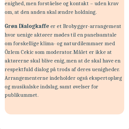
enighed, men forståelse og kontakt – uden krav
om, at den anden skal ændre holdning.
Grøn Dialogkaffe
er et Brobygger-arrangement
hvor uenige aktører mødes til en panelsamtale
om forskellige klima- og naturdilemmaer med
Özlem Cekic som moderator. Målet er ikke at
aktørerne skal blive enig, men at de skal have en
respektfuld dialog på trods af deres uenigheder.
Arrangementerne indeholder også ekspertoplæg
og musikalske indslag, samt øvelser for
publikummet.