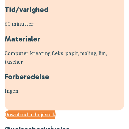
Tid/varighed
60 minutter
Materialer
Computer kreating f.eks. papir, maling, lim,
tuscher
Forberedelse
Ingen
Download arbejdsark