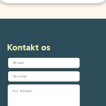
Kontakt os
Kontakt